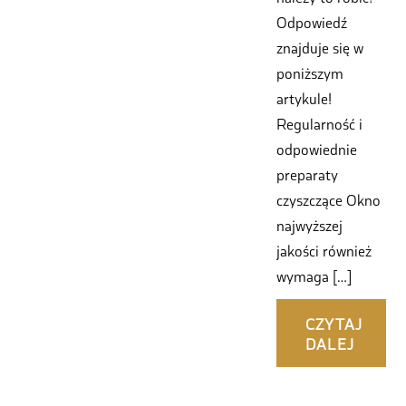
Odpowiedź
znajduje się w
poniższym
artykule!
Regularność i
odpowiednie
preparaty
czyszczące Okno
najwyższej
jakości również
wymaga […]
CZYTAJ
DALEJ