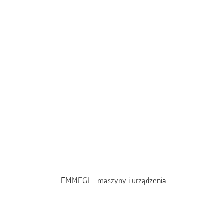
EMMEGI – maszyny i urządzenia