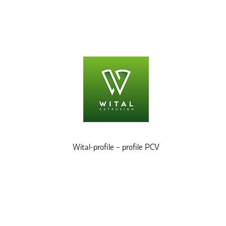
Wital-profile – profile PCV