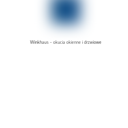
Winkhaus – okucia okienne i drzwiowe