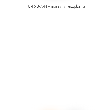
U-R-B-A-N – maszyny i urządzenia