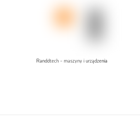
Randdtech – maszyny i urządzenia