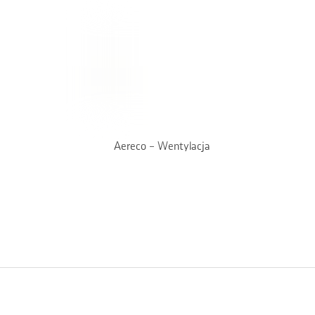
Aereco – Wentylacja