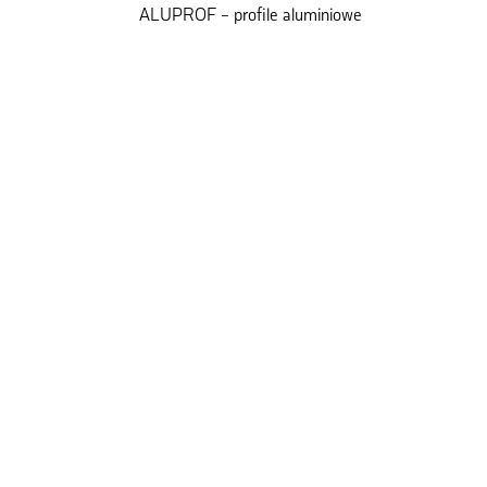
ALUPROF – profile aluminiowe