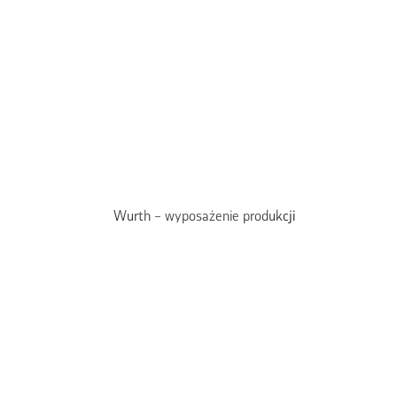
Wurth – wyposażenie produkcji