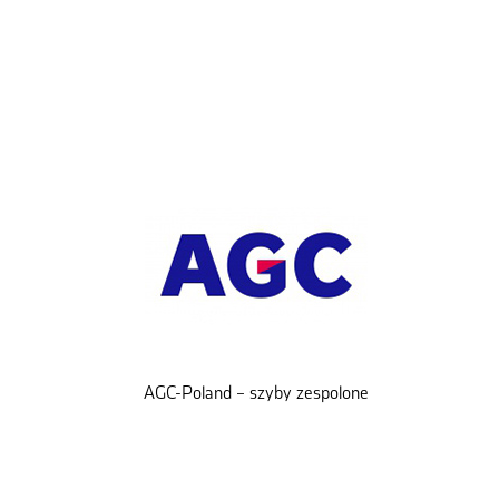
AGC-Poland – szyby zespolone