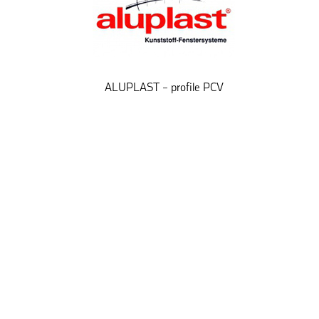
ALUPLAST – profile PCV