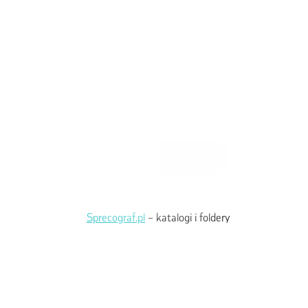
Sprecograf.pl
– katalogi i foldery