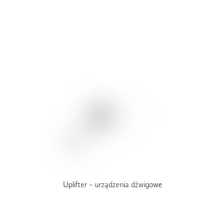
Uplifter – urządzenia dźwigowe