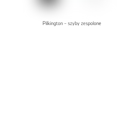
Pilkington – szyby zespolone