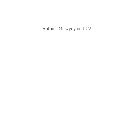
Rotox – Maszyny do PCV