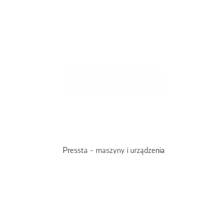
Pressta – maszyny i urządzenia