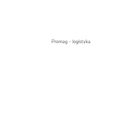
Promag – logistyka