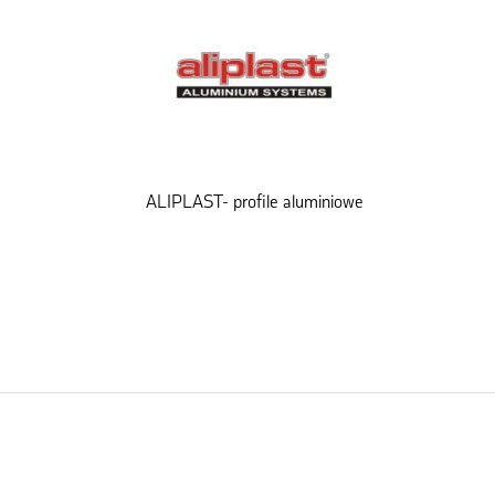
ALIPLAST- profile aluminiowe