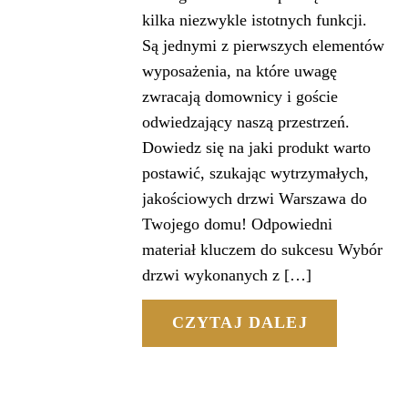
kilka niezwykle istotnych funkcji.
Są jednymi z pierwszych elementów
wyposażenia, na które uwagę
zwracają domownicy i goście
odwiedzający naszą przestrzeń.
Dowiedz się na jaki produkt warto
postawić, szukając wytrzymałych,
jakościowych drzwi Warszawa do
Twojego domu! Odpowiedni
materiał kluczem do sukcesu Wybór
drzwi wykonanych z […]
CZYTAJ DALEJ