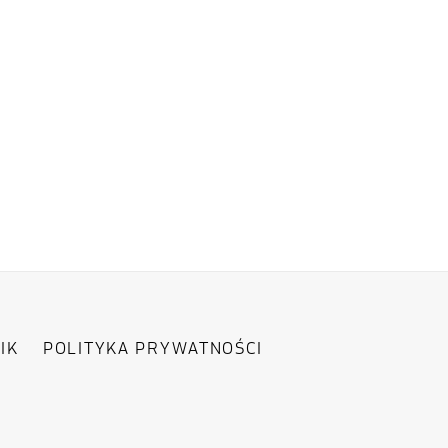
IK
POLITYKA PRYWATNOŚCI