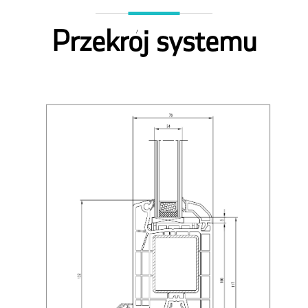
Przekrój systemu