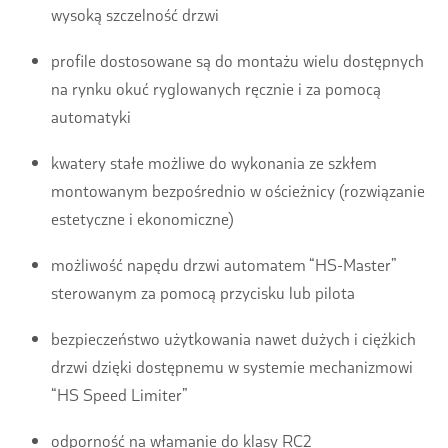
wysoką szczelność drzwi
profile dostosowane są do montażu wielu dostępnych
na rynku okuć ryglowanych ręcznie i za pomocą
automatyki
kwatery stałe możliwe do wykonania ze szkłem
montowanym bezpośrednio w ościeżnicy (rozwiązanie
estetyczne i ekonomiczne)
możliwość napędu drzwi automatem “HS-Master”
sterowanym za pomocą przycisku lub pilota
bezpieczeństwo użytkowania nawet dużych i ciężkich
drzwi dzięki dostępnemu w systemie mechanizmowi
“HS Speed Limiter”
odporność na włamanie do klasy RC2