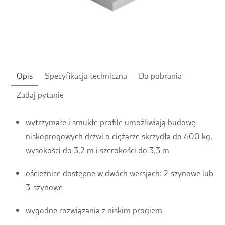
Opis
Specyfikacja techniczna
Do pobrania
Zadaj pytanie
wytrzymałe i smukłe profile umożliwiają budowę
niskoprogowych drzwi o ciężarze skrzydła do 400 kg,
wysokości do 3,2 m i szerokości do 3,3 m
ościeżnice dostępne w dwóch wersjach: 2-szynowe lub
3-szynowe
wygodne rozwiązania z niskim progiem