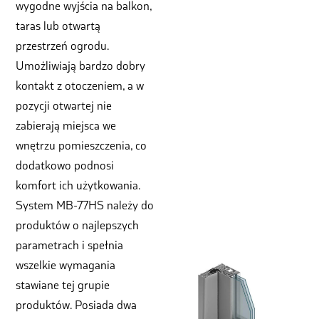
wygodne wyjścia na balkon,
taras lub otwartą
przestrzeń ogrodu.
Umożliwiają bardzo dobry
kontakt z otoczeniem, a w
pozycji otwartej nie
zabierają miejsca we
wnętrzu pomieszczenia, co
dodatkowo podnosi
komfort ich użytkowania.
System MB-77HS należy do
produktów o najlepszych
parametrach i spełnia
wszelkie wymagania
stawiane tej grupie
produktów. Posiada dwa